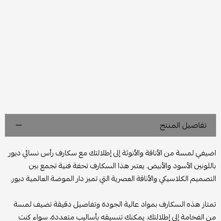
تفاصيل المنتج
اضيفي لمسة من الأناقة والأنوثة إلى إطلالتك مع سكارف رأس نسائي ديور
باللونين الأسود والأبيض. يعتبر هذا السكارف تحفة فنية تجمع بين
التصميم الكلاسيكي والأناقة العصرية التي تميز دار الموضة العالمية ديور.
تمتاز هذه السكارف بمواد عالية الجودة وتفاصيل دقيقة تضيف لمسة
من الفخامة إلى إطلالتك. يمكنك تنسيقه بأساليب متعددة، سواء كنت