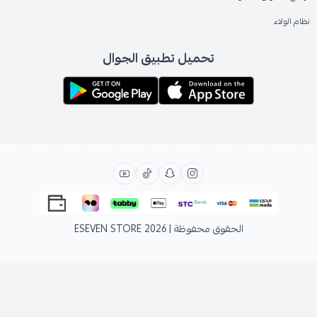
نظام الولاء
تحميل تطبيق الجوال
الحقوق محفوظة | 2026
ESEVEN STORE