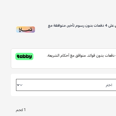
على
4
دفعات بدون رسوم تأخير، متوافقة مع
1 كجم