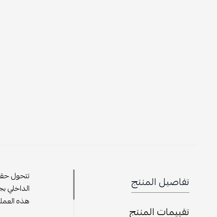
تتحول حقي
تفاصيل المنتج
الداخلي بج
هذه العملي
تقييمات المنتج