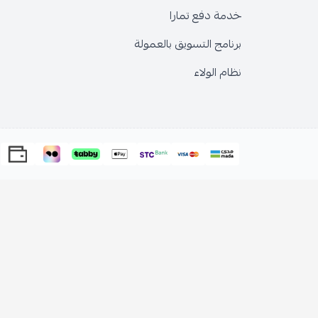
خدمة دفع تمارا
برنامج التسويق بالعمولة
نظام الولاء