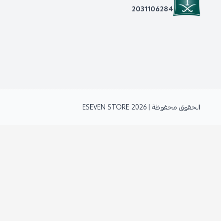
2031106284
الحقوق محفوظة | 2026
ESEVEN STORE