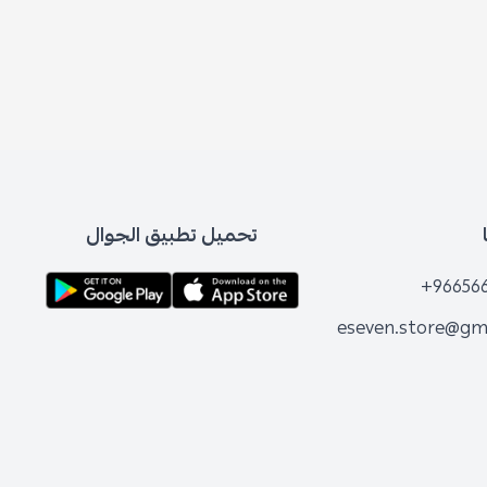
تحميل تطبيق الجوال
+96656
eseven.store@gm