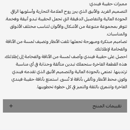
مميزات حقيبة فيندي:
التصميم الفريد والأنيق الذي يبرز روح العلامة التجارية وأسلوبها الراقي.
الجودة العالية والتفاصيل الدقيقة التي تجعل الحقيبة تبدو أنيقة وفخمة.
تتوفر بمجموعة متنوعة من الأشكال والألوان لتناسب مختلف الأذواق
والمناسبات.
تصاميم مبتكرة ومبهرجة تجعلها تلفت الأنظار وتضيف لمسة من الأناقة
والفخامة لإطلالتك.
احصل على حقيبة فيندي وأضف لمسة من الأناقة والفخامة إلى إطلالتك.
هذه القطعة الفاخرة ستجعلك تبدين متألقة وجذابة في أي مناسبة
ترتدينها. تمتعي بالجودة العالية والتصميم الأنيق الذي تقدمه فيندي
وكوني محط الأنظار وتألقي بأناقة لا تُنسى. استمتع بأناقة حقيبة فيندي
الفاخرة واشعري بالثقة والتميز في كل خطوة تخطوينها.
تقييمات المنتج