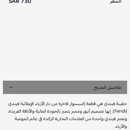
730 SAR
السعر
تفاصيل المنتج
حقيبة فيندي هي قطعة إكسسوار فاخرة من دار الأزياء الإيطالية فيندي
(Fendi). إنها تصميم أنيق ومميز يتميز بالجودة العالية والأناقة الفريدة،
وتعتبر فيندي واحدة من العلامات التجارية الرائدة في عالم الموضة
والأزياء.