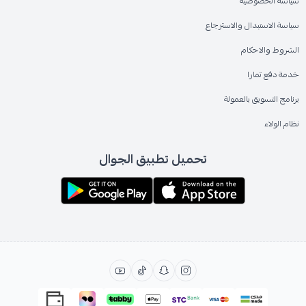
سياسة الخصوصية
سياسة الاستبدال والاسترجاع
الشروط والاحكام
خدمة دفع تمارا
برنامج التسويق بالعمولة
نظام الولاء
تحميل تطبيق الجوال