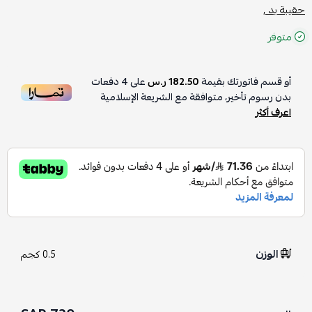
حقيبة يد ,
متوفر
أو قسم فاتورتك بقيمة
182.50 ر.س
على
4
دفعات
بدون رسوم تأخير، متوافقة مع الشريعة الإسلامية
اعرف أكثر
الوزن
0.5 كجم