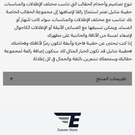
تنوع تصاميم وأحجام الحقائب التي تناسب مختلف الإطلالات والمناسبات.
حقيبة شانيل تعتبر استثمارًا رائعًا لإضافتها إلى مجموعة الحقائب الخاصة
بك. تتناسب مع مختلف الإطلالات والمناسبات، سواء كانت للنهار أو
المساء، ويمكن تنسيقها مع الفساتين الأنيقة أو الإطلالات الكاجوال
لإضفاء لمسة من الأناقة والجاذبية على مظهرك.
إذا كنت تبحثين عن حقيبة فاخرة وأنيقة لتكون رمزًا لأناقتك وفخامتك،
فحقيبة شانيل قد تكون الخيار المثالي لك. ستكون إضافة رائعة لمجموعة
حقائبك وستجعلك تشعرين بالثقة والجمال في كل إطلالة.
تقييمات المنتج