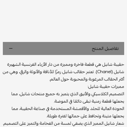
تفاصيل المنتج
حقيبة شانيل هي قطعة فاخرة ومميزة من دار الأزياء الفرنسية الشهيرة
شانيل (Chanel). تعتبر حقائب شانيل رمزًا للأناقة والأنوثة والرقي، وهي من
أكثر الحقائب المرغوبة والمحبوبة حول العالم.
مميزات حقيبة شانيل:
التصميم الكلاسيكي والأنيق الذي يتميز به جميع منتجات شانيل، مما
يجعلها قطعة زمنية تبقى دائمًا في الموضة.
الجودة العالية للجلد والأقمشة المستخدمة في صناعة الحقيبة، مما
يجعلها متينة وتحافظ على جمالها لفترة طويلة.
شعار شانيل المميز الذي يضفي لمسة من الفخامة والتميز على التصميم.