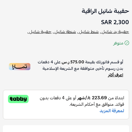
حقيبة شانيل الراقية
2,300 SAR
حقيبة يد شانيل ,
شنط شانيل ,
شنطة شانيل ,
حقيبة شانيل ,
متوفر
أو قسم فاتورتك بقيمة
575.00 ر.س
على
4
دفعات
بدون رسوم تأخير، متوافقة مع الشريعة الإسلامية
اعرف أكثر