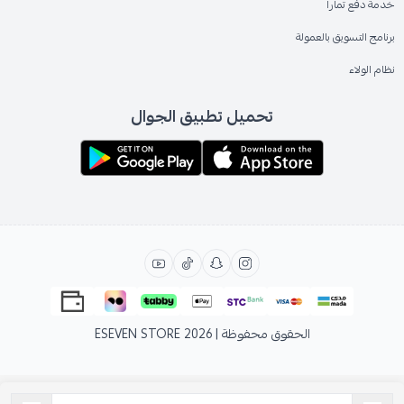
خدمة دفع تمارا
برنامج التسويق بالعمولة
نظام الولاء
تحميل تطبيق الجوال
الحقوق محفوظة | 2026
ESEVEN STORE