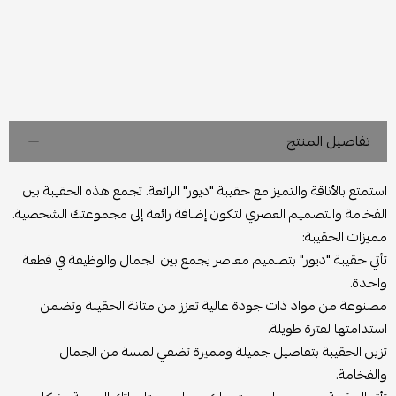
تفاصيل المنتج
استمتع بالأناقة والتميز مع حقيبة "ديور" الرائعة. تجمع هذه الحقيبة بين
الفخامة والتصميم العصري لتكون إضافة رائعة إلى مجموعتك الشخصية.
مميزات الحقيبة:
تأتي حقيبة "ديور" بتصميم معاصر يجمع بين الجمال والوظيفة في قطعة
واحدة.
مصنوعة من مواد ذات جودة عالية تعزز من متانة الحقيبة وتضمن
استدامتها لفترة طويلة.
تزين الحقيبة بتفاصيل جميلة ومميزة تضفي لمسة من الجمال
والفخامة.