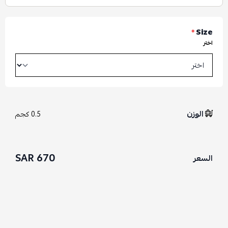
*
Size
اختر
الوزن
0.5 كجم
670 SAR
السعر