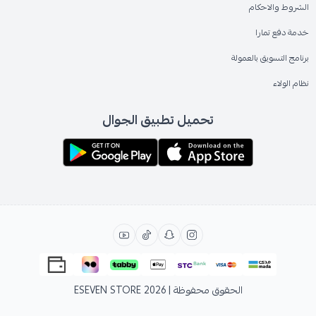
الشروط والاحكام
خدمة دفع تمارا
برنامج التسويق بالعمولة
نظام الولاء
تحميل تطبيق الجوال
الحقوق محفوظة | 2026
ESEVEN STORE