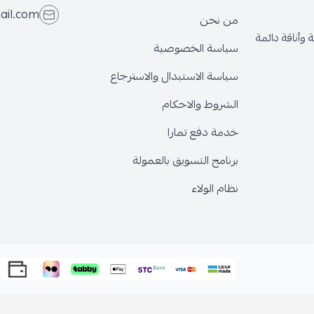
ail.com
من نحن
وأناقة دائمة
سياسة الخصوصية
سياسة الاستبدال والاسترجاع
الشروط والاحكام
خدمة دفع تمارا
برنامج التسويق بالعمولة
نظام الولاء