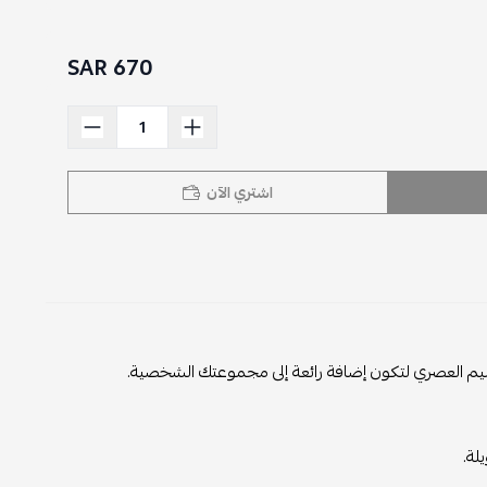
670 SAR
اشتري الآن
لتصميم العصري لتكون إضافة رائعة إلى مجموعتك الشخصية.
لة.