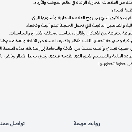
 من العلامات التجارية الرائدة في عالم الموضة والأزياء.
يبة فيندي:
ريد والأنيق الذي يبرز روح العلامة التجارية وأسلوبها الراقي.
الية والتفاصيل الدقيقة التي تجعل الحقيبة تبدو أنيقة وفخمة.
وعة متنوعة من الأشكال والألوان لتناسب مختلف الأذواق والمناسبات.
كرة ومبهرجة تجعلها تلفت الأنظار وتضيف لمسة من الأناقة والفخامة لإطلال
قيبة فيندي وأضف لمسة من الأناقة والفخامة إلى إطلالتك. هذه القطعة الف
ودة العالية والتصميم الأنيق الذي تقدمه فيندي وكوني محط الأنظار وتألقي بأنا
 كل خطوة تخطوينها.
روابط مهمة
تواصل معنا