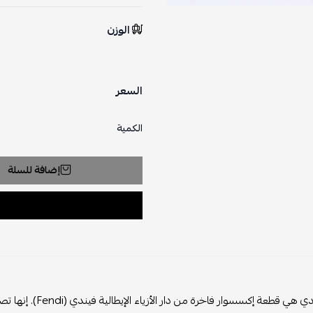
الوزن
السعر
الكمية
إضافة للسلة
حقيبة فيندي هي قطعة