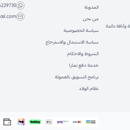
6229730
المدونة
ail.com
من نحن
وأناقة دائمة
سياسة الخصوصية
سياسة الاستبدال والاسترجاع
الشروط والاحكام
خدمة دفع تمارا
برنامج التسويق بالعمولة
نظام الولاء