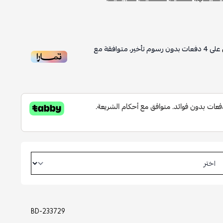
على
4
دفعات بدون رسوم تأخير، متوافقة مع
BD-233729