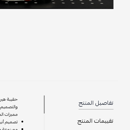
تفاصيل المنتج
والتصميم ا
مميزات الم
تقييمات المنتج
تصميم أنيق
مصنوعة من 