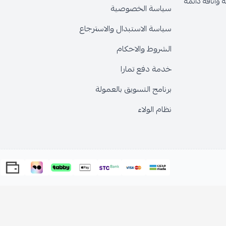
وأناقة دائمة
سياسة الخصوصية
سياسة الاستبدال والاسترجاع
الشروط والاحكام
خدمة دفع تمارا
برنامج التسويق بالعمولة
نظام الولاء