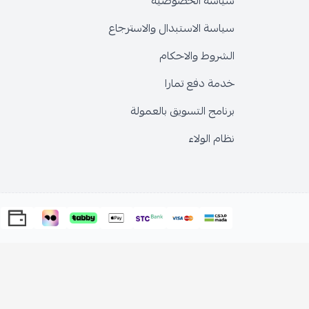
سياسة الخصوصية
سياسة الاستبدال والاسترجاع
الشروط والاحكام
خدمة دفع تمارا
برنامج التسويق بالعمولة
نظام الولاء