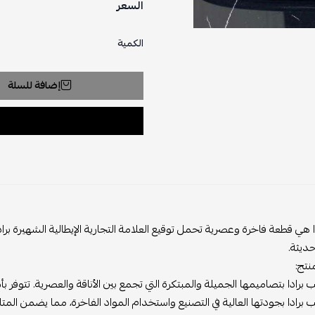
السعر
الكمية
إضافة للسلة
ا هي قطعة فاخرة وعصرية تحمل توقيع العلامة التجارية الإيطالية الشهيرة براد
ديثة.
نتج:
ب برادا بتصاميمها الجميلة والمبتكرة التي تجمع بين الأناقة والعصرية. تتوف
ب برادا بجودتها العالية في التصنيع واستخدام المواد الفاخرة، مما يضمن المت