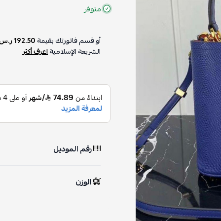
متوفر
أو قسم فاتورتك بقيمة
192.50 ر.س
الشريعة الإسلامية
اعرف أكثر
رقم الموديل
الوزن