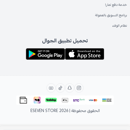
خدمة دفع تمارا
برنامج التسويق بالعمولة
نظام الولاء
تحميل تطبيق الجوال
الحقوق محفوظة | 2026
ESEVEN STORE