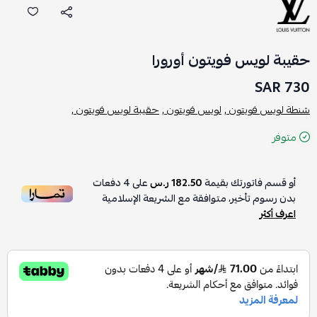
حقيبة لويس فويتون أورورا
730 SAR
شنطة لويس فويتون ,
لويس فويتون ,
حقيبة لويس فويتون ,
متوفر
أو قسم فاتورتك بقيمة
182.50 ر.س
على
4
دفعات
بدون رسوم تأخير، متوافقة مع الشريعة الإسلامية
اعرف أكثر