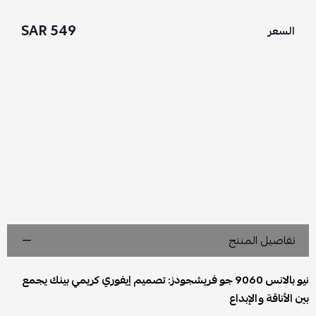
549 SAR
السعر
تفاصيل المنتج
نيو بالانس 9060 جو فريشجودز: تصميم إيفوري كريمي بينك يجمع
بين الأناقة والإبداع