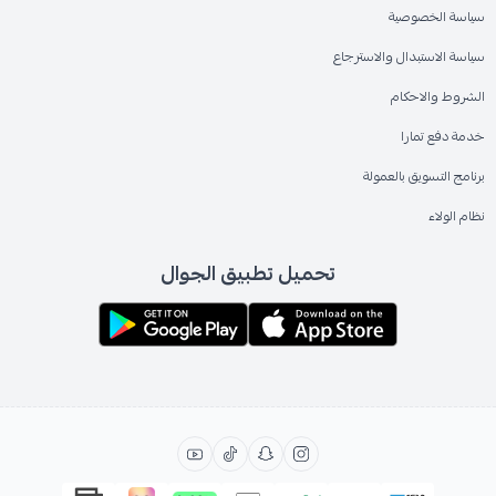
سياسة الخصوصية
سياسة الاستبدال والاسترجاع
الشروط والاحكام
خدمة دفع تمارا
برنامج التسويق بالعمولة
نظام الولاء
تحميل تطبيق الجوال