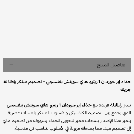
تفاصيل المنتج
حذاء إير جوردان 1 ريترو هاي سويتش بنفسجي – تصميم مبتكر بإطلالة
جريئة
تميز بإطلالة فريدة مع
حذاء إير جوردان 1 ريترو هاي سويتش بنفسجي
،
الذي يجمع بين التصميم الكلاسيكي والأسلوب المبتكر بلمسات عصرية.
يتميز هذا الإصدار بسحاب مميز لتحويل الحذاء بسهولة من تصميم هاي
إلى تصميم ميد، مما يمنحك مرونة في الأسلوب لتناسب كل مناسبة.