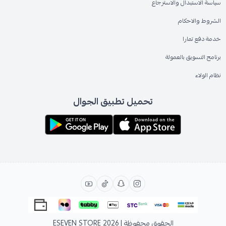
سياسة الاستبدال والاسترجاع
الشروط والاحكام
خدمة دفع تمارا
برنامج التسويق بالعمولة
نظام الولاء
تحميل تطبيق الجوال
الحقوق محفوظة | 2026
ESEVEN STORE