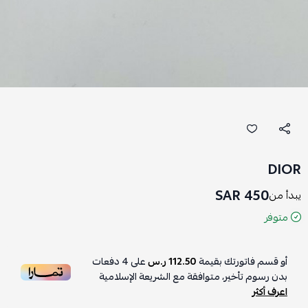
DIOR
450 SAR
يبدأ من
متوفر
أو قسم فاتورتك بقيمة
112.50 ر.س
على
4
دفعات
بدون رسوم تأخير، متوافقة مع الشريعة الإسلامية
اعرف أكثر