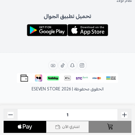
نظام الولاء
تحميل تطبيق الجوال
الحقوق محفوظة | 2026
ESEVEN STORE
اشتري الآن