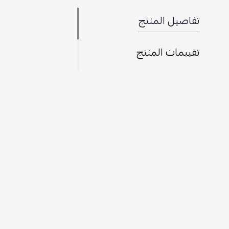
تفاصيل المنتج
تقييمات المنتج