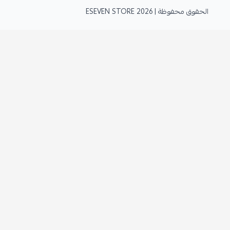
الحقوق محفوظة | 2026
ESEVEN STORE