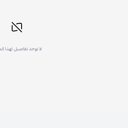
لا توجد تفاصيل لهذا ال