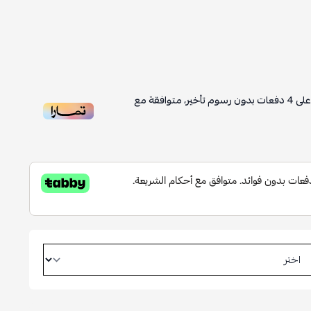
لى
4
دفعات بدون رسوم تأخير، متوافقة مع