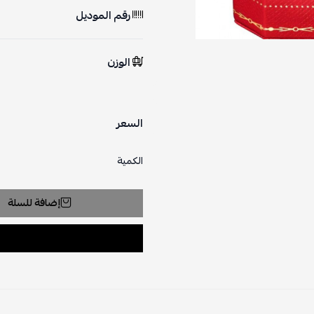
رقم الموديل
الوزن
السعر
الكمية
إضافة للسلة