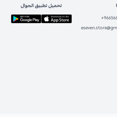
تحميل تطبيق الجوال
+96656
eseven.store@gm