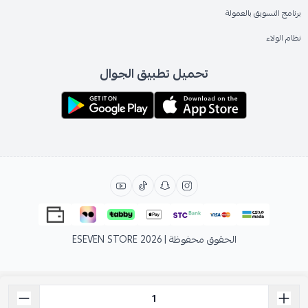
برنامج التسويق بالعمولة
نظام الولاء
تحميل تطبيق الجوال
الحقوق محفوظة | 2026
ESEVEN STORE