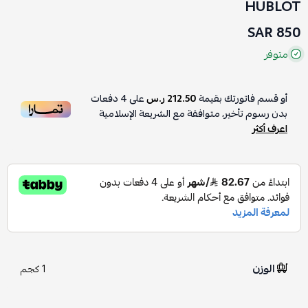
HUBLOT
850 SAR
متوفر
أو قسم فاتورتك بقيمة
212.50 ر.س
على
4
دفعات
بدون رسوم تأخير، متوافقة مع الشريعة الإسلامية
اعرف أكثر
الوزن
1 كجم