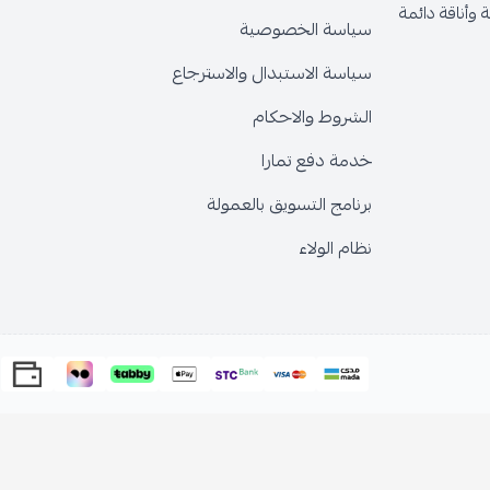
وأناقة دائمة
سياسة الخصوصية
سياسة الاستبدال والاسترجاع
الشروط والاحكام
خدمة دفع تمارا
برنامج التسويق بالعمولة
نظام الولاء