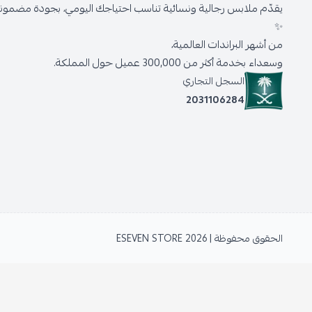
يقدّم ملابس رجالية ونسائية تناسب احتياجك اليومي، بجودة مضمونة 
✨
من أشهر البراندات العالمية،
وسعداء بخدمة أكثر من 300,000 عميل حول المملكة.
السجل التجاري
2031106284
الحقوق محفوظة | 2026
ESEVEN STORE