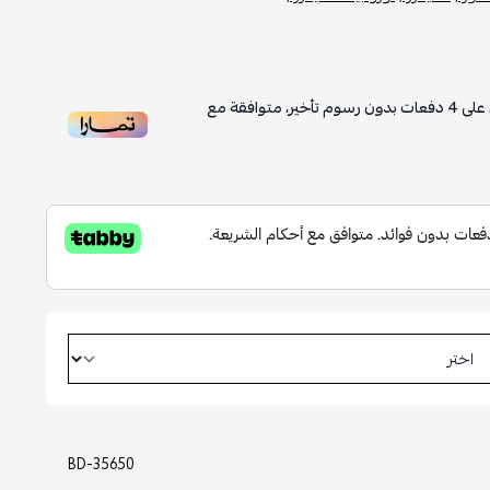
على
4
دفعات بدون رسوم تأخير، متوافقة مع
BD-35650