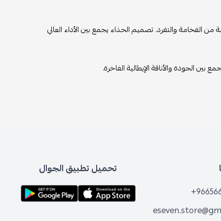
ن الفخامة والتفرد. تصميم الحذاء يجمع بين الأداء العالي
مع بين الجودة والأناقة الإيطالية الفاخرة.
تحميل تطبيق الجوال
+96656
eseven.store@gm