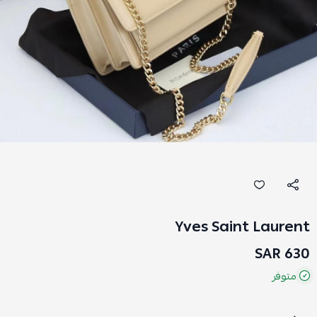
Yves Saint Laurent
630 SAR
متوفر