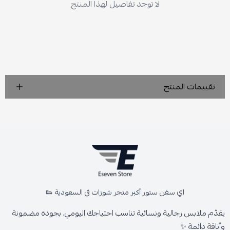
لا توجد تفاصيل لهذا المنتج
تقييمات المنتج
اي سفن ستور أكبر متجر شوزات في السعودية 👟
يقدّم ملابس رجالية ونسائية تناسب احتياجك اليومي، بجودة مضمونة
وأناقة دائمة ✨