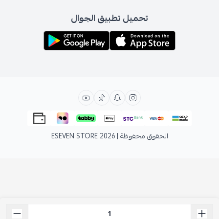
تحميل تطبيق الجوال
الحقوق محفوظة | 2026
ESEVEN STORE