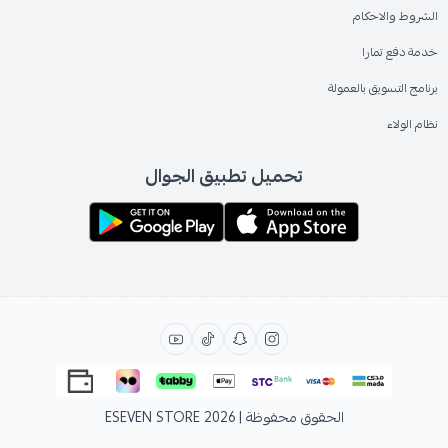
الشروط والاحكام
خدمة دفع تمارا
برنامج التسويق بالعمولة
نظام الولاء
تحميل تطبيق الجوال
الحقوق محفوظة | 2026
ESEVEN STORE