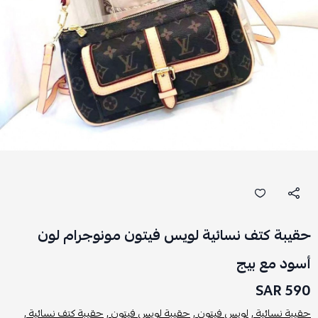
حقيبة كتف نسائية لويس فيتون مونوجرام لون
أسود مع بيج
590 SAR
حقيبة نسائية ,
لويس فيتون ,
حقيبة لويس فيتون ,
حقيبة كتف نسائية ,