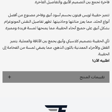
فاخرة تجمع بين التصميم الأنيق والتفاصيل الفاخرة.
تتميز حقيبة لويس فيتون بجسم أسود أنيق وفاخر مصنوع من أفضل
أنواع الجلد، مما يعزز متانتها وجاذبيتها. تظهر تفاصيل النقش المونوغرام
بشكل أنيق على جميع أنحاء الحقيبة، مما يمنحها لمسة فريدة ومميزة.
تأتي الحقيبة بتصميم كلاسيكي وأنيق يجمع بين الأناقة والعملية. يتميز
القفل والأجزاء المعدنية باللون الذهبي، مما يضفي لمسة من الفخامة إلى
الحقيبة.
اطلبيه الآن!
تقييمات المنتج