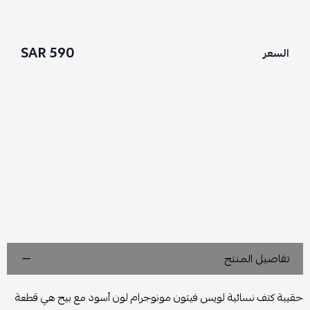
590 SAR
السعر
تفاصيل المنتج
حقيبة كتف نسائية لويس فيتون مونوجرام لون أسود مع بيج هي قطعة