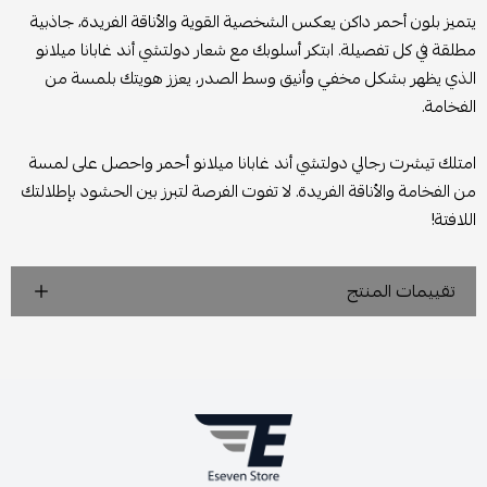
يتميز بلون أحمر داكن يعكس الشخصية القوية والأناقة الفريدة، جاذبية
مطلقة في كل تفصيلة. ابتكر أسلوبك مع شعار دولتشي أند غابانا ميلانو
الذي يظهر بشكل مخفي وأنيق وسط الصدر، يعزز هويتك بلمسة من
الفخامة.
امتلك تيشرت رجالي دولتشي أند غابانا ميلانو أحمر واحصل على لمسة
من الفخامة والأناقة الفريدة. لا تفوت الفرصة لتبرز بين الحشود بإطلالتك
اللافتة!
تقييمات المنتج