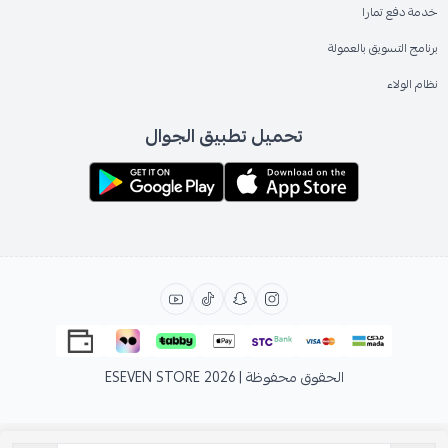
خدمة دفع تمارا
برنامج التسويق بالعمولة
نظام الولاء
تحميل تطبيق الجوال
الحقوق محفوظة | 2026
ESEVEN STORE