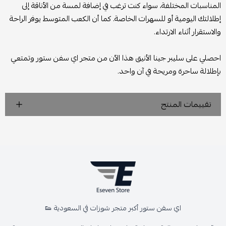
المناسبات المختلفة، سواء كنت ترغب في إضافة لمسة من الأناقة إلى
إطلالتك اليومية أو للسهرات الخاصة. كما أن الكعب المتوسط يوفر الراحة
والاستقرار أثناء الارتداء.
احصلي على سليبر جينا الأنيق هذا الآن من متجر اي سفن ستور وتمتعي
بإطلالة ساحرة ومريحة في آن واحد.
تقييمات المنتج
اي سفن ستور أكبر متجر شوزات في السعودية 👟