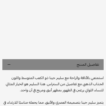
تفاصيل المنتج
استمتعي بالأناقة والراحة مع سليبر جينا ذو الكعب المتوسط واللون
الجذاب الذهبي مع تفاصيل من الستراس. هذا السليبر هو الخيار المثالي
للنساء اللواتي يرغبن في الظهور بمظهر أنيق ومريح في آن واحد.
يتميز سليبر جينا بتصميمه العصري والأنيق، مما يجعله مناسبًا للارتداء في