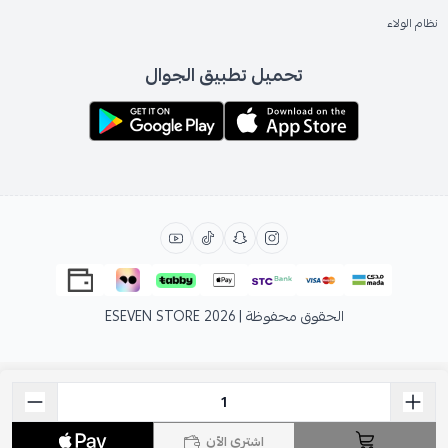
نظام الولاء
تحميل تطبيق الجوال
الحقوق محفوظة | 2026
ESEVEN STORE
اشتري الآن