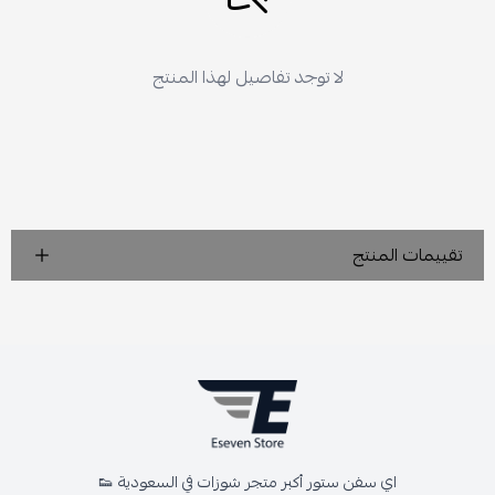
لا توجد تفاصيل لهذا المنتج
تقييمات المنتج
اي سفن ستور أكبر متجر شوزات في السعودية 👟