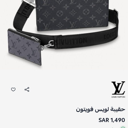
حقيبة لويس فويتون
1,490 SAR