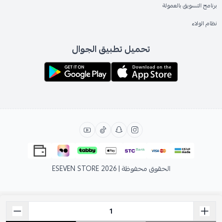
برنامج التسويق بالعمولة
نظام الولاء
تحميل تطبيق الجوال
الحقوق محفوظة | 2026
ESEVEN STORE