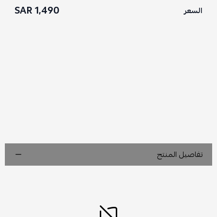
1,490 SAR
السعر
تفاصيل المنتج