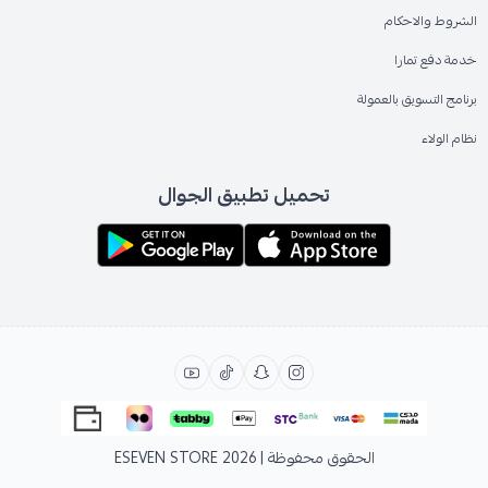
الشروط والاحكام
خدمة دفع تمارا
برنامج التسويق بالعمولة
نظام الولاء
تحميل تطبيق الجوال
الحقوق محفوظة | 2026
ESEVEN STORE