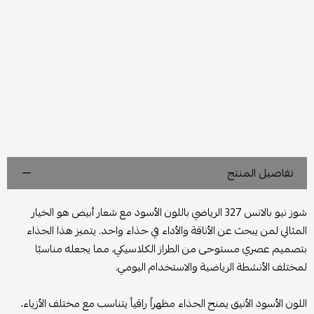
تفاصيل المنتج
شوز نيو بالانس 327 الرياضي باللون الأسود مع شعار أبيض هو الخيار
المثالي لمن يبحث عن الأناقة والأداء في حذاء واحد. يتميز هذا الحذاء
بتصميم عصري مستوحى من الطراز الكلاسيكي، مما يجعله مناسبًا
لمختلف الأنشطة الرياضية والاستخدام اليومي.
اللون الأسود الأنيق يمنح الحذاء مظهراً راقياً يتناسب مع مختلف الأزياء،