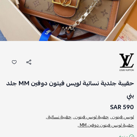
حقيبة جلدية نسائية لويس فيتون دوفين MM جلد
بني
590 SAR
لويس فيتون ,
حقيبة لويس فيتون ,
حقيبة نسائية ,
حقيبة لويس فيتون دوفين MM ,
متوفر