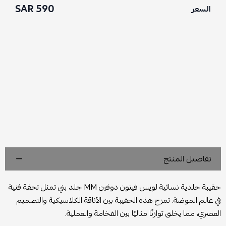
590 SAR
السعر
تفاصيل المنتج
حقيبة جلدية نسائية لويس فيتون دوفين MM جلد بني تمثل تحفة فنية
في عالم الموضة. تمزج هذه الحقيبة بين الأناقة الكلاسيكية والتصميم
العصري، مما يخلق توازنًا مثاليًا بين الفخامة والعملية.