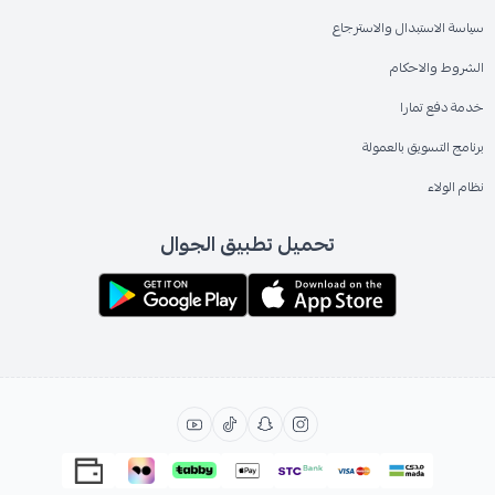
سياسة الاستبدال والاسترجاع
الشروط والاحكام
خدمة دفع تمارا
برنامج التسويق بالعمولة
نظام الولاء
تحميل تطبيق الجوال