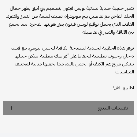
تتميز حقيبة جلدية نسائية لويس فيتون بتصميم بني أنيق يظهر جمال
الجلد الفاخر، مع تفاصيل بيج مونوغرام تضيف لمسة من التميز والتفرد.
القلاب الذي يحمل توقيع لويس فيتون يعزز هويتها الفاخرة، مما يجمع
بين الأناقة والتميز في تفاصيله.
توفر هذه الحقيبة الجلدية المساحة الكافية للحمل اليومي، مع قسم
داخلي وجيوب تنظيمية للحفاظ على أغراضك منظمة. يمكن حملها
بشكل مريح عبر الكتف أو الحمل باليد، مما يجعلها مثالية لمختلف
المناسبات.
اطلبيها الآن!
تقييمات المنتج