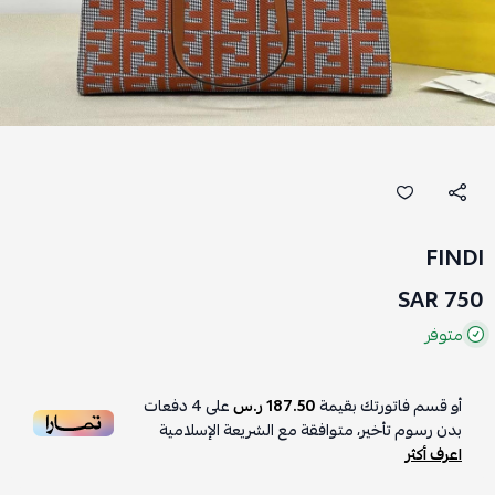
FINDI
750 SAR
متوفر
أو قسم فاتورتك بقيمة
187.50 ر.س
على
4
دفعات
بدون رسوم تأخير، متوافقة مع الشريعة الإسلامية
اعرف أكثر