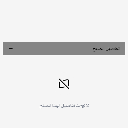
تفاصيل المنتج
لا توجد تفاصيل لهذا المنتج