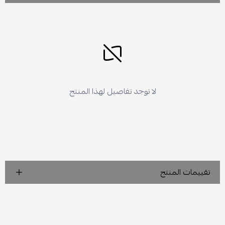
لا توجد تفاصيل لهذا المنتج
تقييمات المنتج