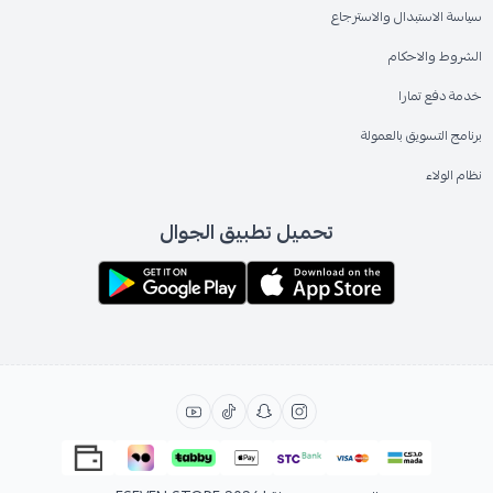
سياسة الاستبدال والاسترجاع
الشروط والاحكام
خدمة دفع تمارا
برنامج التسويق بالعمولة
نظام الولاء
تحميل تطبيق الجوال