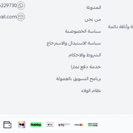
6229730
المدونة
ail.com
من نحن
وأناقة دائمة
سياسة الخصوصية
سياسة الاستبدال والاسترجاع
الشروط والاحكام
خدمة دفع تمارا
برنامج التسويق بالعمولة
نظام الولاء