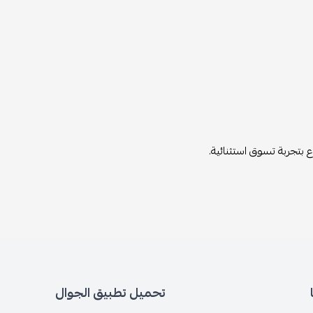
 بتجربة تسوق استثنائية.
تحميل تطبيق الجوال