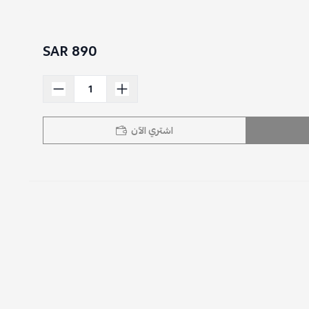
890 SAR
اشتري الآن