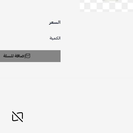
السعر
الكمية
إضافة للسلة