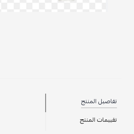
تفاصيل المنتج
تقييمات المنتج