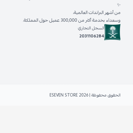
✨
من أشهر البراندات العالمية،
وسعداء بخدمة أكثر من 300,000 عميل حول المملكة.
السجل التجاري
2031106284
الحقوق محفوظة | 2026
ESEVEN STORE