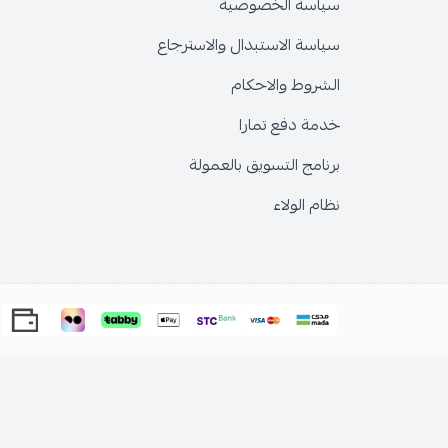
سياسة الخصوصية
سياسة الاستبدال والاسترجاع
الشروط والاحكام
خدمة دفع تمارا
برنامج التسويق بالعمولة
نظام الولاء