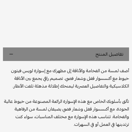
تفاصيل المنتج
أضف لمسة من الفخامة والأناقة إلى مظهرك مع إسوارة لويس فيتون
خيوط مع أكسسوار قفل وشعار فضي. تصميم راقي يجمع بين الأناقة
الكلاسيكية والتفاصيل العصرية ليمنحك إطلالة مذهلة تلفت الأنظار.
تألق بأسلوبك الخاص مع هذه الإسوارة الرائعة المصنوعة من خيوط عالية
الجودة، مع أكسسوار قفل وشعار فضي يضيفان لمسة من الرفاهية
والفخامة. تتناسب هذه الإسوارة مع مختلف المناسبات، سواء كنت
ترتدينها في العمل أو في السهرات.