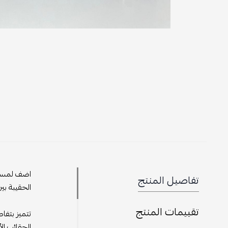
تفاصيل المنتج
الحقيبة بين
تقييمات المنتج
تتميز بتفا
الحقائب ال