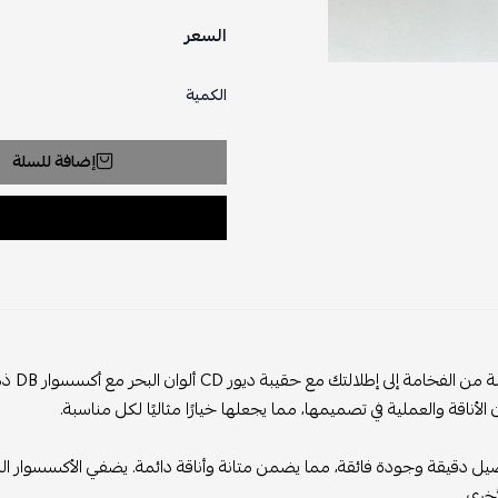
السعر
الكمية
إضافة للسلة
اضف ل
 الأناقة والعملية في تصميمها، مما يجعلها خيارًا مثاليًا لكل مناسبة.
صيل دقيقة وجودة فائقة، مما يضمن متانة وأناقة دائمة. يضفي الأكسسوار ال
أخرى.