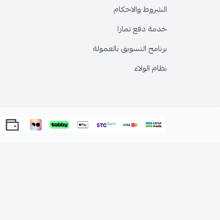
الشروط والاحكام
خدمة دفع تمارا
برنامج التسويق بالعمولة
نظام الولاء