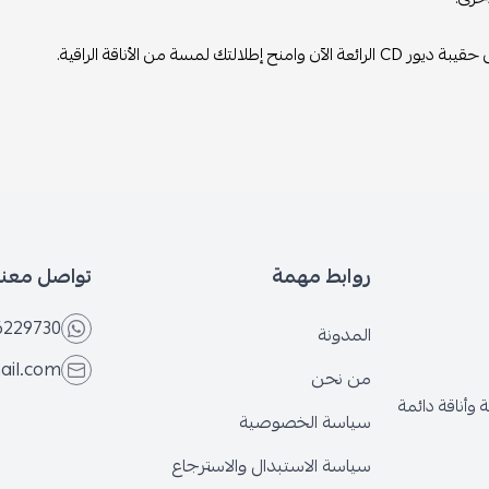
آن وامنح إطلالتك لمسة من الأناقة الراقية.
روابط مهمة
تواصل معنا
6229730
المدونة
ail.com
من نحن
وأناقة دائمة
سياسة الخصوصية
سياسة الاستبدال والاسترجاع