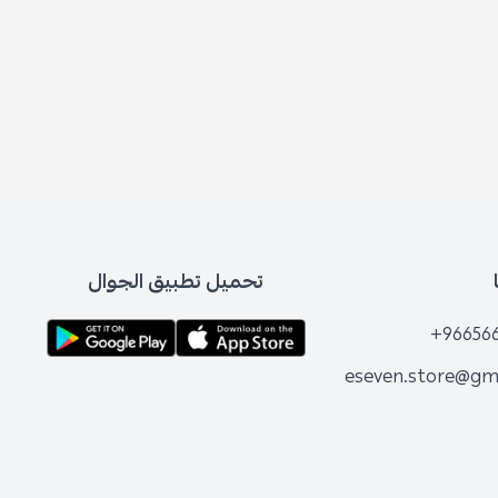
تحميل تطبيق الجوال
+96656
eseven.store@gm