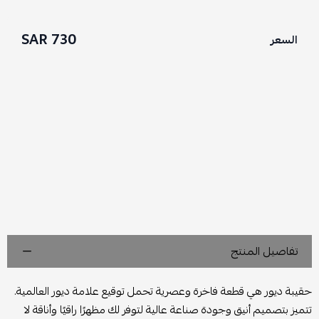
730 SAR
السعر
تفاصيل المنتج
حقيبة ديور هي قطعة فاخرة وعصرية تحمل توقيع علامة ديور العالمية.
تتميز بتصميم أنيق وجودة صناعة عالية لتوفر لك مظهرًا راقيًا وأناقة لا