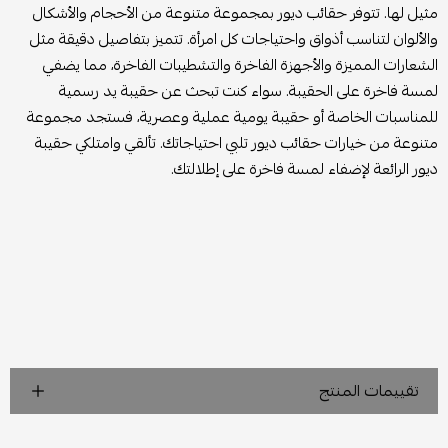
مثيل لها. تتوفر حقائب ديور بمجموعة متنوعة من الأحجام والأشكال
والألوان لتناسب أذواق واحتياجات كل امرأة. تتميز بتفاصيل دقيقة مثل
الشعارات المميزة والأجهزة الفاخرة والتشطيبات الفاخرة، مما يضفي
لمسة فاخرة على الحقيبة. سواء كنت تبحث عن حقيبة يد رسمية
للمناسبات الخاصة أو حقيبة يومية عملية وعصرية، فستجد مجموعة
متنوعة من خيارات حقائب ديور تلبي احتياجاتك. تألقي وامتلكي حقيبة
ديور الرائعة لإضفاء لمسة فاخرة على إطلالتك.
تقييمات المنتج