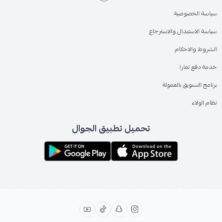
سياسة الخصوصية
سياسة الاستبدال والاسترجاع
الشروط والاحكام
خدمة دفع تمارا
برنامج التسويق بالعمولة
نظام الولاء
تحميل تطبيق الجوال