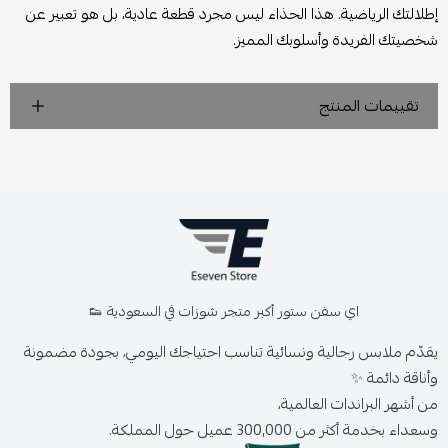
إطلالتك الرياضية. هذا الحذاء ليس مجرد قطعة عادية، بل هو تعبير عن
شخصيتك الفريدة وأسلوبك المميز.
تقييمات المنتج
اي سفن ستور أكبر متجر شوزات في السعودية 👟
يقدّم ملابس رجالية ونسائية تناسب احتياجك اليومي، بجودة مضمونة
وأناقة دائمة ✨
من أشهر البراندات العالمية،
وسعداء بخدمة أكثر من 300,000 عميل حول المملكة.