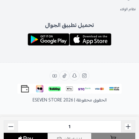
نظام الولاء
تحميل تطبيق الجوال
الحقوق محفوظة | 2026
ESEVEN STORE