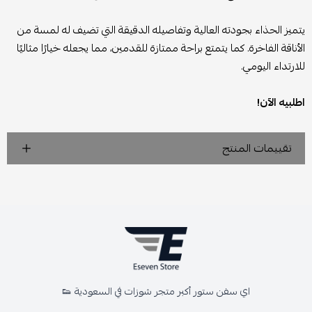
يتميز الحذاء بجودته العالية وتفاصيله الدقيقة التي تضيف له لمسة من
الأناقة الفاخرة. كما يتمتع براحة ممتازة للقدمين، مما يجعله خيارًا مثاليًا
للارتداء اليومي.
اطلبيه الآن!
تقييمات المنتج
اي سفن ستور أكبر متجر شوزات في السعودية 👟