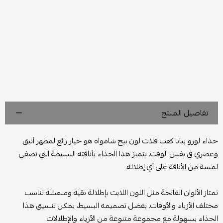
تفاصيل المنتج
حذاء لورو بيانا كعب فلات لون بيج شامواه هو خيار رائع لمظهر أنيق
وعصري في نفس الوقت. يتميز هذا الحذاء بأناقته البسيطة التي تضفي
لمسة من الأناقة على أي إطلالة.
تمتاز الألوان الفاتحة مثل اللون اللايت بإطلالة نقية ومنعشة تناسب
مختلف الأزياء والأوقات. بفضل تصميمه البسيط، يمكن تنسيق هذا
الحذاء بسهولة مع مجموعة متنوعة من الأزياء والإطلالات.