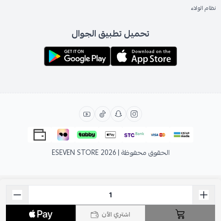
نظام الولاء
تحميل تطبيق الجوال
الحقوق محفوظة | 2026
ESEVEN STORE
اشتري الآن