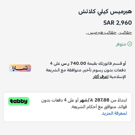
هيرميس كيلي كلاتش
2,960 SAR
حقائب ,
حقائب هيرميس ,
متوفر
أو قسم فاتورتك بقيمة
740.00 ر.س
على
4
دفعات بدون رسوم تأخير، متوافقة مع الشريعة
الإسلامية
اعرف أكثر