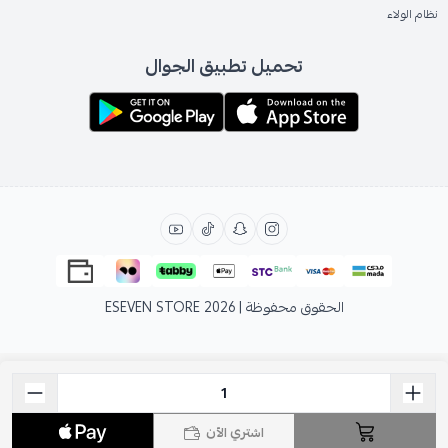
نظام الولاء
تحميل تطبيق الجوال
الحقوق محفوظة | 2026
ESEVEN STORE
اشتري الآن