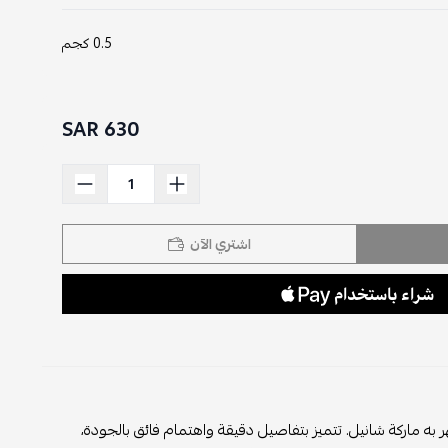
0.5 كجم
630 SAR
اشتري الآن
بتفاصيل دقيقة واهتمام فائق بالجودة،