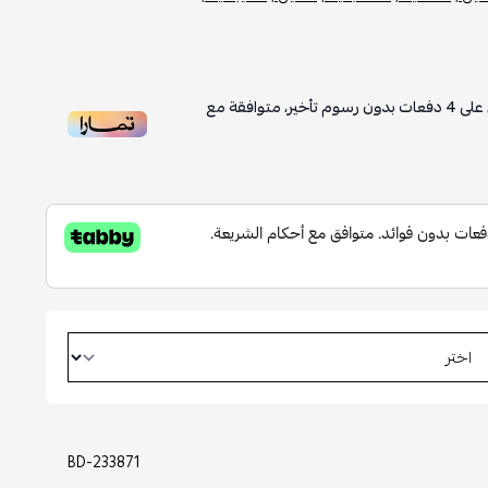
تأخير، متوافقة مع
BD-233871