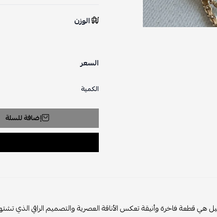
الوزن
السعر
الكمية
إضافة للسلة
تعكس الأناقة العصرية والتصميم الراقي الذي تشتهر به ماركة شانيل. تتميز 