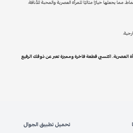
ًا للمرأة العصرية والمحبة للأناقة.
 فاخرة ومميزة تعبر عن ذوقك الرفيع
تحميل تطبيق الجوال