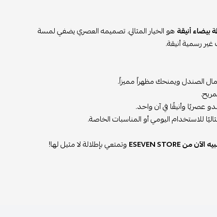
 بيضاء أنيقة
هو الخيار المثالي. تصميمه العصري يضفي لمسة
 غير رسمية أنيقة.
 جمال الصندل ويمنحك مظهراً مميزاً.
مريح.
عصريًا وأنيقًا في آن واحد.
ليًا للاستخدام اليومي أو المناسبات الخاصة.
ه الآن من ESEVEN STORE
وتمتعي بإطلالة لا مثيل لها!