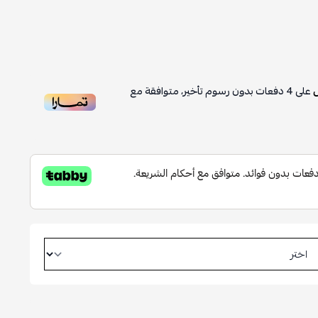
على
4
دفعات بدون رسوم تأخير، متوافقة مع