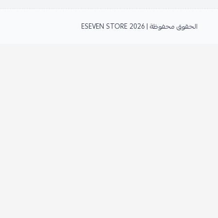
الحقوق محفوظة | 2026
ESEVEN STORE