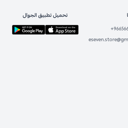
تحميل تطبيق الجوال
+96656
eseven.store@gm