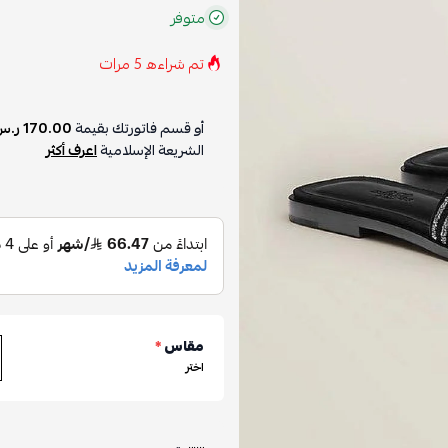
متوفر
تم شراءه
5
مرات
أو قسم فاتورتك بقيمة
170.00 ر.س
الشريعة الإسلامية
اعرف أكثر
مقاس
*
اختر