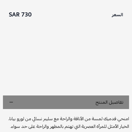
730 SAR
السعر
تفاصيل المنتج
امنحي قدميك لمسة من الأناقة والراحة مع سليبر نسائي من لورو بيانا،
الخيار الأمثل للمرأة العصرية التي تهتم بالمظهر والراحة على حد سواء.