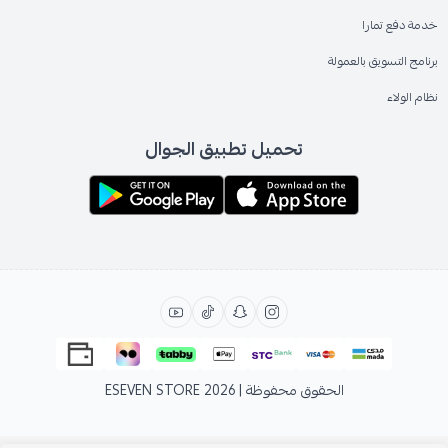
خدمة دفع تمارا
برنامج التسويق بالعمولة
نظام الولاء
تحميل تطبيق الجوال
الحقوق محفوظة | 2026
ESEVEN STORE