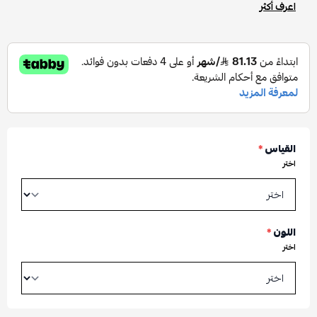
اعرف أكثر
القياس
*
اختر
اللون
*
اختر