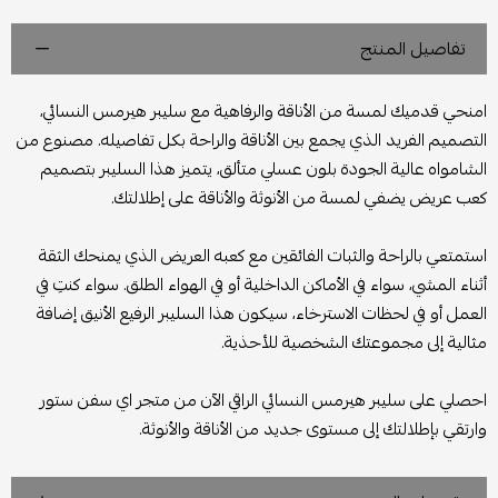
تفاصيل المنتج
امنحي قدميك لمسة من الأناقة والرفاهية مع سليبر هيرمس النسائي،
التصميم الفريد الذي يجمع بين الأناقة والراحة بكل تفاصيله. مصنوع من
الشامواه عالية الجودة بلون عسلي متألق، يتميز هذا السليبر بتصميم
كعب عريض يضفي لمسة من الأنوثة والأناقة على إطلالتك.
استمتعي بالراحة والثبات الفائقين مع كعبه العريض الذي يمنحك الثقة
أثناء المشي، سواء في الأماكن الداخلية أو في الهواء الطلق. سواء كنتِ في
العمل أو في لحظات الاسترخاء، سيكون هذا السليبر الرفيع الأنيق إضافة
مثالية إلى مجموعتك الشخصية للأحذية.
احصلي على سليبر هيرمس النسائي الراقي الآن من متجر اي سفن ستور
وارتقي بإطلالتك إلى مستوى جديد من الأناقة والأنوثة.