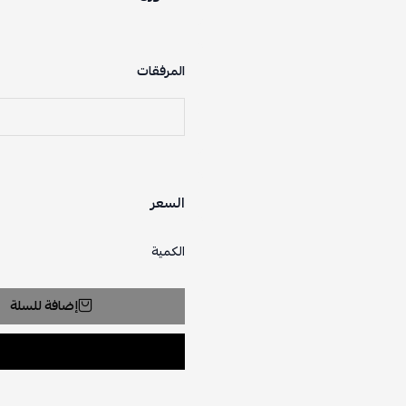
المرفقات
السعر
الكمية
إضافة للسلة