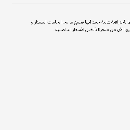
أحترافية عالية حيث أنها تجمع ما بين الخامات الممتاز و
ا الأن من متجرنا بأفضل الأسعار التنافسية .