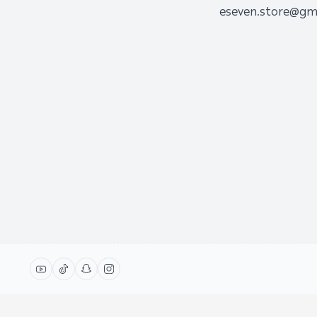
eseven.store@gm