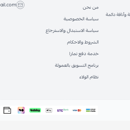
ail.com
من نحن
وأناقة دائمة
سياسة الخصوصية
سياسة الاستبدال والاسترجاع
الشروط والاحكام
خدمة دفع تمارا
برنامج التسويق بالعمولة
نظام الولاء