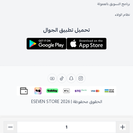
برنامج التسويق بالعمولة
نظام الولاء
تحميل تطبيق الجوال
الحقوق محفوظة | 2026
ESEVEN STORE