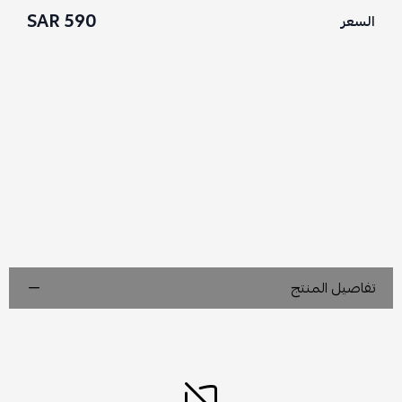
590 SAR
السعر
تفاصيل المنتج