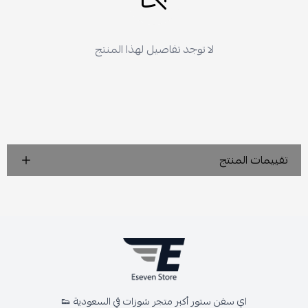
لا توجد تفاصيل لهذا المنتج
تقييمات المنتج
اي سفن ستور أكبر متجر شوزات في السعودية 👟