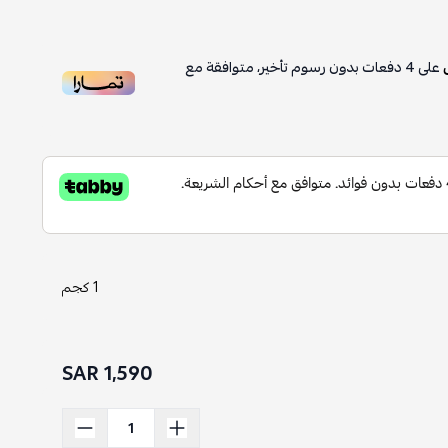
على
4
دفعات بدون رسوم تأخير، متوافقة مع
1 كجم
1,590 SAR