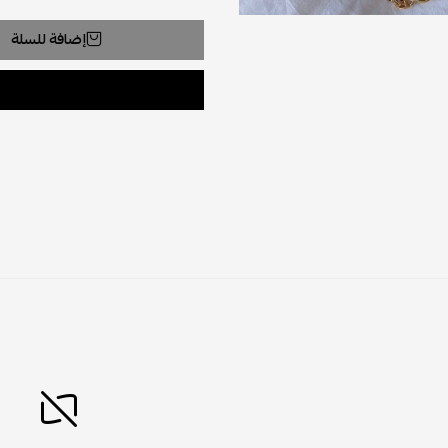
إضافة للسلة