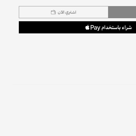
اشتري الآن