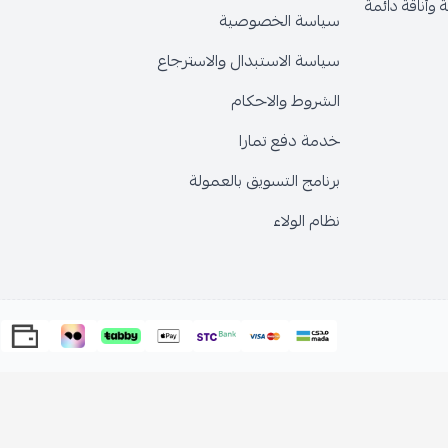
وأناقة دائمة
سياسة الخصوصية
سياسة الاستبدال والاسترجاع
الشروط والاحكام
خدمة دفع تمارا
برنامج التسويق بالعمولة
نظام الولاء