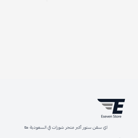
اي سفن ستور أكبر متجر شوزات في السعودية 👟