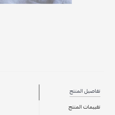
تفاصيل المنتج
تقييمات المنتج