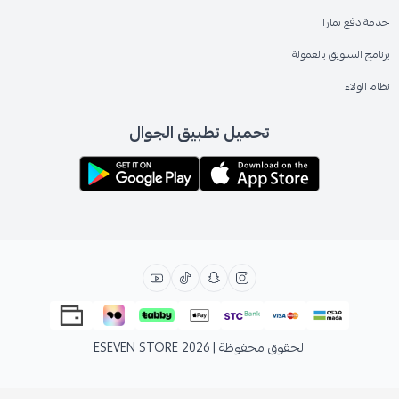
خدمة دفع تمارا
برنامج التسويق بالعمولة
نظام الولاء
تحميل تطبيق الجوال
الحقوق محفوظة | 2026
ESEVEN STORE