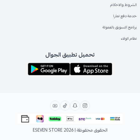
الشروط والاحكام
خدمة دفع تمارا
برنامج التسويق بالعمولة
نظام الولاء
تحميل تطبيق الجوال
الحقوق محفوظة | 2026
ESEVEN STORE