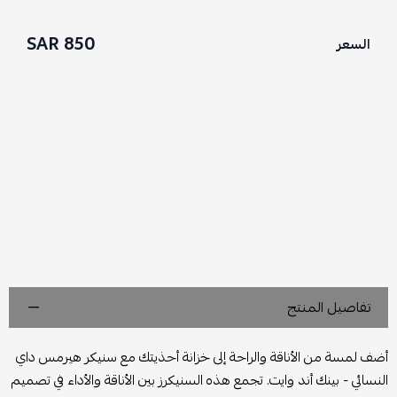
850 SAR
السعر
تفاصيل المنتج
أضف لمسة من الأناقة والراحة إلى خزانة أحذيتك مع سنيكر هيرمس داي
النسائي - بينك أند وايت. تجمع هذه السنيكرز بين الأناقة والأداء في تصميم