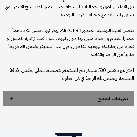
بين الأداء الرياضي والجماليات البسيطة، حيث يتميز بلونه البيج الأنيق الذي
يسهل تنسيقه مع مختلف الأزياء اليومية.
بفضل تقنية التوسيد المتطورة ABZORB، يوفر نيو بالانس 530 دعماً
ممتازاً للقدم وراحة لا مثيل لها طوال اليوم. سواء كنت ترتديه للمشي أو
كجزء من إطلالتك اليومية الكاجوال، فإن هذا السنيكر يضمن لك مزيجاً
مثالياً من الراحة والأناقة.
اختر نيو بالانس 530 سنيكر بيج لتستمتع بتصميم عملي يعكس الأناقة
البسيطة ويضمن لك الراحة في كل خطوة.
تقييمات المنتج