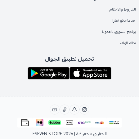
الشروط والاحكام
خدمة دفع تمارا
برنامج التسويق بالعمولة
نظام الولاء
تحميل تطبيق الجوال
الحقوق محفوظة | 2026
ESEVEN STORE