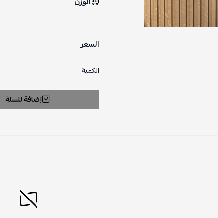
الوزن
السعر
الكمية
إضافة للسلة