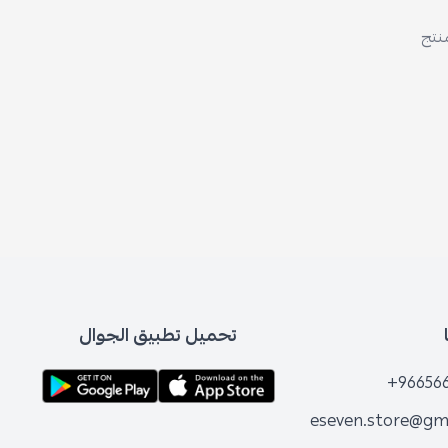
تحميل تطبيق الجوال