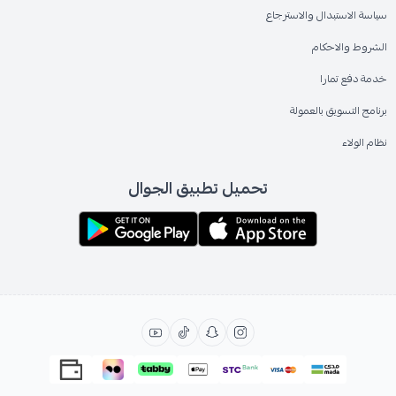
سياسة الاستبدال والاسترجاع
الشروط والاحكام
خدمة دفع تمارا
برنامج التسويق بالعمولة
نظام الولاء
تحميل تطبيق الجوال