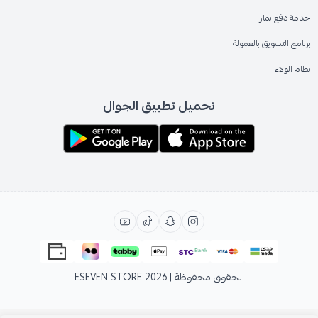
خدمة دفع تمارا
برنامج التسويق بالعمولة
نظام الولاء
تحميل تطبيق الجوال
الحقوق محفوظة | 2026
ESEVEN STORE