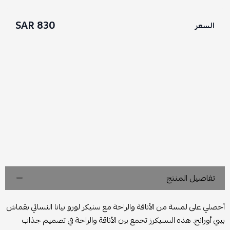
830 SAR
السعر
تفاصيل المنتج
أحصلي على لمسة من الأناقة والراحة مع سنيكر لورو بيانا النسائي بقماش
بيبي أورانج. هذه السنيكرز تجمع بين الأناقة والراحة في تصميم جذاب