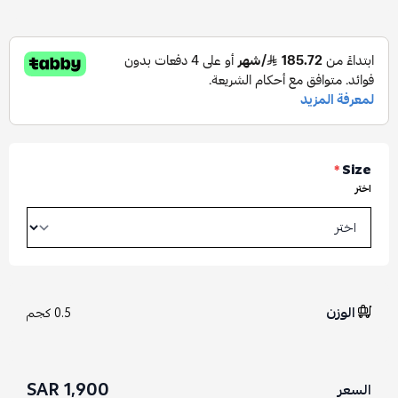
*
Size
اختر
الوزن
0.5 كجم
1,900 SAR
السعر