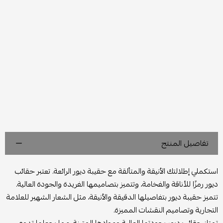
تفاصيل المنتج
استكملي إطلالتك الأنيقة والمتألقة مع حقيبة ديور الرائعة. تعتبر حقائب
ديور رمزًا للأناقة والفخامة، وتتميز بتصاميمها الفريدة والجودة العالية.
تتميز حقيبة ديور بتفاصيلها الدقيقة والأنيقة، مثل الشعار الشهير للعلامة
التجارية وتصاميم النقشات المميزة.