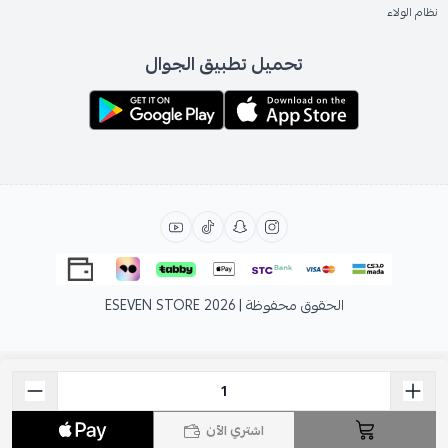
نظام الولاء
تحميل تطبيق الجوال
الحقوق محفوظة | 2026
ESEVEN STORE
اشتري الآن