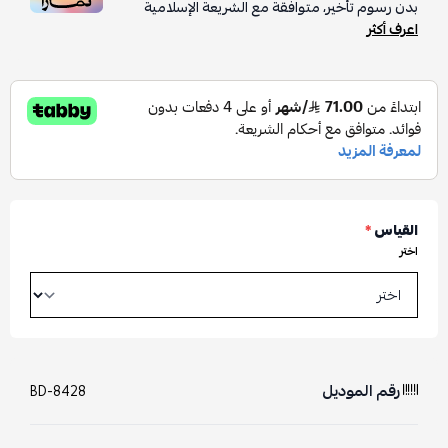
بدون رسوم تأخير، متوافقة مع الشريعة الإسلامية
اعرف أكثر
القياس
*
اختر
رقم الموديل
BD-8428